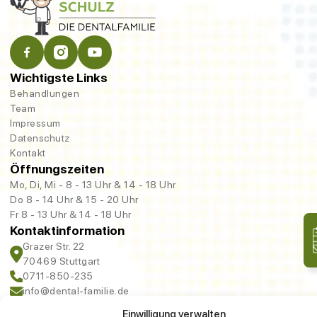
Wichtigste Links
Behandlungen
Team
Impressum
Datenschutz
Kontakt
Öffnungszeiten
Mo, Di, Mi - 8 - 13 Uhr & 14 - 18 Uhr
Do 8 - 14 Uhr & 15 - 20 Uhr
Fr 8 - 13 Uhr & 14 - 18 Uhr
Kontaktinformation
Grazer Str. 22
70469 Stuttgart
0711-850-235
info@dental-familie.de
Einwilligung verwalten