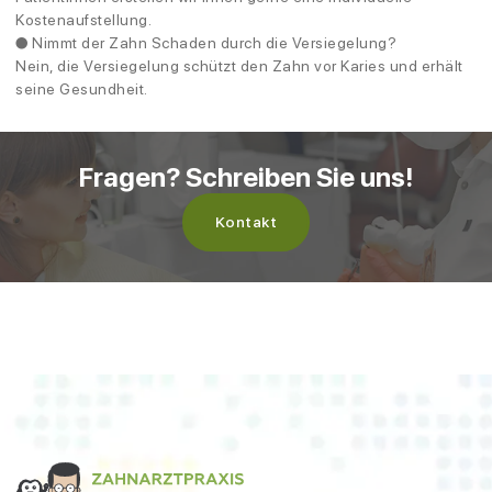
Kostenaufstellung.
● Nimmt der Zahn Schaden durch die Versiegelung?
Nein, die Versiegelung schützt den Zahn vor Karies und erhält
seine Gesundheit.
Fragen? Schreiben Sie uns!
Kontakt