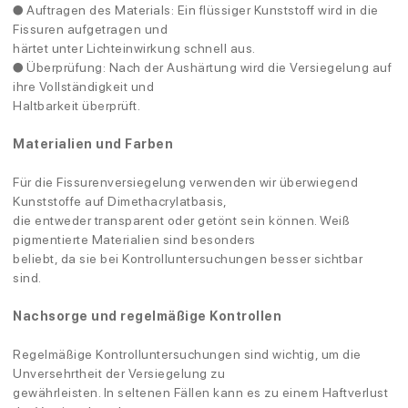
● Auftragen des Materials: Ein flüssiger Kunststoff wird in die
Fissuren aufgetragen und
härtet unter Lichteinwirkung schnell aus.
● Überprüfung: Nach der Aushärtung wird die Versiegelung auf
ihre Vollständigkeit und
Haltbarkeit überprüft.
Materialien und Farben
Für die Fissurenversiegelung verwenden wir überwiegend
Kunststoffe auf Dimethacrylatbasis,
die entweder transparent oder getönt sein können. Weiß
pigmentierte Materialien sind besonders
beliebt, da sie bei Kontrolluntersuchungen besser sichtbar
sind.
Nachsorge und regelmäßige Kontrollen
Regelmäßige Kontrolluntersuchungen sind wichtig, um die
Unversehrtheit der Versiegelung zu
gewährleisten. In seltenen Fällen kann es zu einem Haftverlust