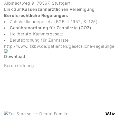
Albstadtweg 9, 70567, Stuttgart
Link zur Kassenzahnärztlichen Vereinigung
Berufsrechtliche Regelungen:
Zahnheilkundegesetz (BGBl. I 1952, S. 125)
Gebührenordnung für Zahnärzte (GOZ)
Heilberufe-Kammergesetz
Berufsordnung für Zahnärzte
http://www.lzkbw.de/patienten/gesetzliche-regelung
Berufsordnung
Wic