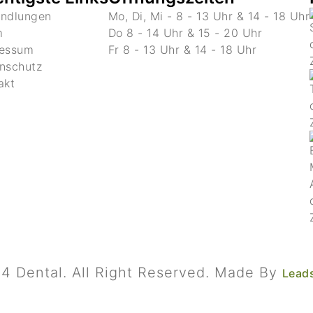
ndlungen
Mo, Di, Mi - 8 - 13 Uhr & 14 - 18 Uhr
m
Do 8 - 14 Uhr & 15 - 20 Uhr
ressum
Fr 8 - 13 Uhr & 14 - 18 Uhr
nschutz
akt
4 Dental. All Right Reserved. Made By
Lead