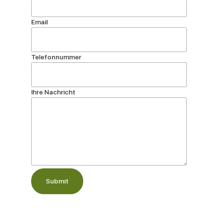
Email
Telefonnummer
Ihre Nachricht
Submit