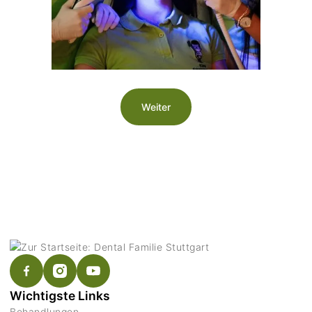
Weiter
Wichtigste Links
Behandlungen