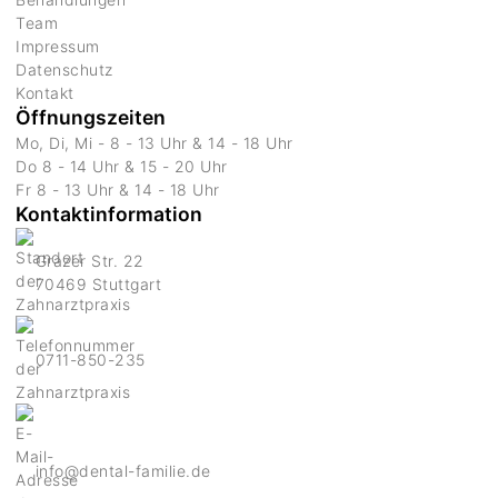
Team
Impressum
Datenschutz
Kontakt
Öffnungszeiten
Mo, Di, Mi - 8 - 13 Uhr & 14 - 18 Uhr
Do 8 - 14 Uhr & 15 - 20 Uhr
Fr 8 - 13 Uhr & 14 - 18 Uhr
Kontaktinformation
Grazer Str. 22
70469 Stuttgart
0711-850-235
info@dental-familie.de