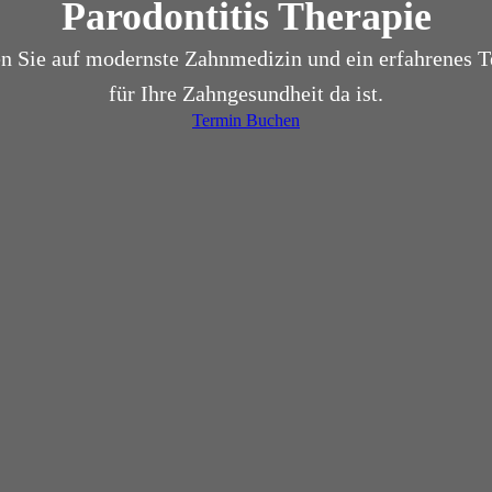
Parodontitis Therapie
en Sie auf modernste Zahnmedizin und ein erfahrenes T
für Ihre Zahngesundheit da ist.
Termin Buchen