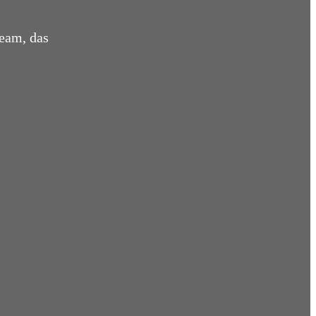
eam, das