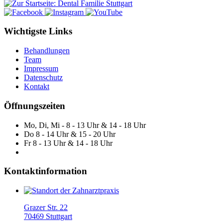
Wichtigste Links
Behandlungen
Team
Impressum
Datenschutz
Kontakt
Öffnungszeiten
Mo, Di, Mi - 8 - 13 Uhr & 14 - 18 Uhr
Do 8 - 14 Uhr & 15 - 20 Uhr
Fr 8 - 13 Uhr & 14 - 18 Uhr
Kontaktinformation
Grazer Str. 22
70469 Stuttgart