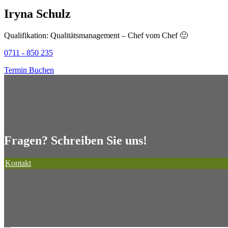
Iryna Schulz
Qualifikation: Qualitätsmanagement – Chef vom Chef 🙂
0711 - 850 235
Termin Buchen
Fragen? Schreiben Sie uns!
Kontakt