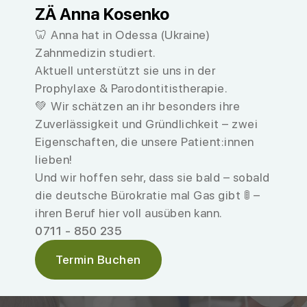
ZÄ Anna Kosenko
🦷 Anna hat in Odessa (Ukraine)
Zahnmedizin studiert.
Aktuell unterstützt sie uns in der
Prophylaxe & Parodontitistherapie.
💚 Wir schätzen an ihr besonders ihre
Zuverlässigkeit und Gründlichkeit – zwei
Eigenschaften, die unsere Patient:innen
lieben!
Und wir hoffen sehr, dass sie bald – sobald
die deutsche Bürokratie mal Gas gibt 🚦 –
ihren Beruf hier voll ausüben kann.
0711 - 850 235
Termin Buchen