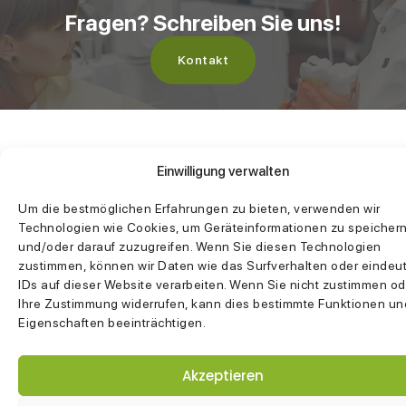
Fragen? Schreiben Sie uns!
Kontakt
Einwilligung verwalten
Um die bestmöglichen Erfahrungen zu bieten, verwenden wir
Technologien wie Cookies, um Geräteinformationen zu speicher
und/oder darauf zuzugreifen. Wenn Sie diesen Technologien
zustimmen, können wir Daten wie das Surfverhalten oder eindeu
IDs auf dieser Website verarbeiten. Wenn Sie nicht zustimmen od
Ihre Zustimmung widerrufen, kann dies bestimmte Funktionen un
Eigenschaften beeinträchtigen.
Akzeptieren
Wichtigste Links
Behandlungen