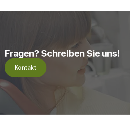
Fragen? Schreiben Sie uns!
Kontakt