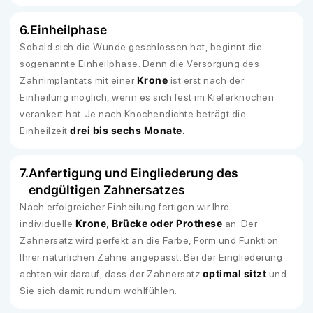
6.
Einheilphase
Sobald sich die Wunde geschlossen hat, beginnt die
sogenannte Einheilphase. Denn die Versorgung des
Krone
Zahnimplantats mit einer
ist erst nach der
Einheilung möglich, wenn es sich fest im Kieferknochen
verankert hat. Je nach Knochendichte beträgt die
drei bis sechs Monate
Einheilzeit
.
7.
Anfertigung und Eingliederung des
endgültigen Zahnersatzes
Nach erfolgreicher Einheilung fertigen wir Ihre
Krone, Brücke oder Prothese
individuelle
an. Der
Zahnersatz wird perfekt an die Farbe, Form und Funktion
Ihrer natürlichen Zähne angepasst. Bei der Eingliederung
optimal sitzt
achten wir darauf, dass der Zahnersatz
und
Sie sich damit rundum wohlfühlen.