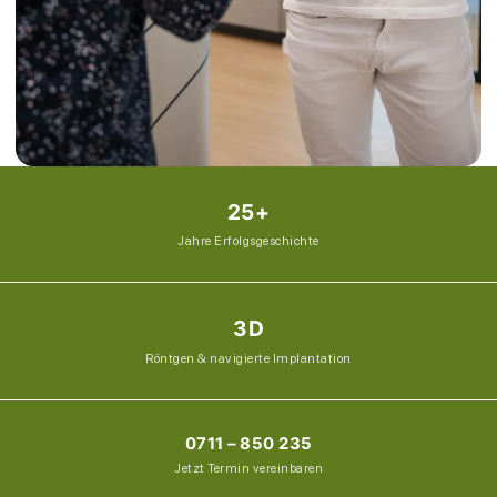
25+
Jahre Erfolgsgeschichte
3D
Röntgen & navigierte Implantation
0711 – 850 235
Jetzt Termin vereinbaren