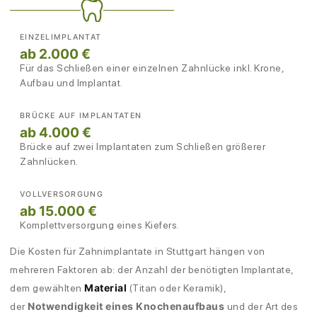
EINZELIMPLANTAT
ab 2.000 €
Für das Schließen einer einzelnen Zahnlücke inkl. Krone,
Aufbau und Implantat.
BRÜCKE AUF IMPLANTATEN
ab 4.000 €
Brücke auf zwei Implantaten zum Schließen größerer
Zahnlücken.
VOLLVERSORGUNG
ab 15.000 €
Komplettversorgung eines Kiefers.
Die Kosten für Zahnimplantate in Stuttgart hängen von
mehreren Faktoren ab: der Anzahl
der benötigten Implantate,
Material
dem gewählten
(Titan oder Keramik),
Notwendigkeit eines Knochenaufbaus
der
und der Art des