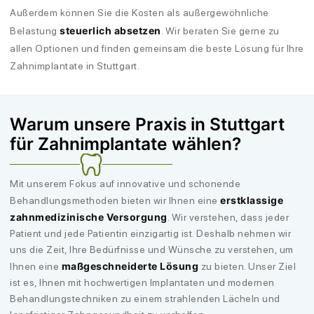
Außerdem können Sie die Kosten als außergewöhnliche
steuerlich absetzen
Belastung
. Wir beraten Sie gerne zu
allen Optionen und finden gemeinsam die beste Lösung für Ihre
Zahnimplantate in Stuttgart.
Warum unsere Praxis in Stuttgart
für Zahnimplantate wählen?
Mit unserem Fokus auf innovative und schonende
erstklassige
Behandlungsmethoden bieten wir Ihnen eine
zahnmedizinische Versorgung
. Wir verstehen, dass jeder
Patient und jede Patientin einzigartig ist. Deshalb nehmen wir
uns die Zeit, Ihre Bedürfnisse und Wünsche zu verstehen, um
maßgeschneiderte Lösung
Ihnen eine
zu bieten. Unser Ziel
ist es, Ihnen mit hochwertigen Implantaten und modernen
Behandlungstechniken zu einem strahlenden Lächeln und