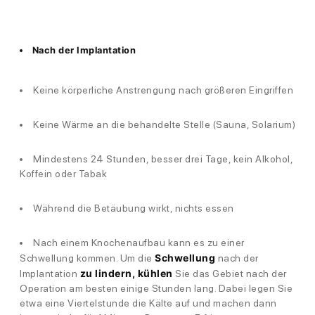
Nach der Implantation
Keine körperliche Anstrengung nach größeren Eingriffen
Keine Wärme an die behandelte Stelle (Sauna, Solarium)
Mindestens 24 Stunden, besser drei Tage, kein Alkohol,
Koffein oder Tabak
Während die Betäubung wirkt, nichts essen
Nach einem Knochenaufbau kann es zu einer
Schwellung
Schwellung kommen. Um die
nach der
zu lindern, kühlen
Implantation
Sie das Gebiet nach der
Operation am besten einige Stunden lang. Dabei legen Sie
etwa eine Viertelstunde die Kälte auf und machen dann