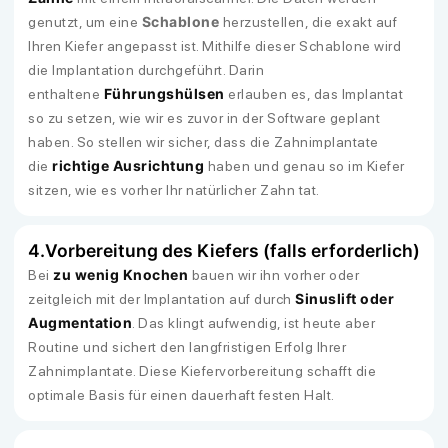
Schablone
genutzt, um eine
herzustellen, die exakt auf
Ihren Kiefer angepasst ist. Mithilfe dieser Schablone wird
die Implantation durchgeführt. Darin
Führungshülsen
enthaltene
erlauben es, das Implantat
so zu setzen, wie wir es zuvor in der Software geplant
haben. So stellen wir sicher, dass die Zahnimplantate
richtige Ausrichtung
die
haben und genau so im Kiefer
sitzen, wie es vorher Ihr natürlicher Zahn tat.
4.
Vorbereitung des Kiefers (falls erforderlich)
zu wenig Knochen
Bei
bauen wir ihn vorher oder
Sinuslift oder
zeitgleich mit der Implantation auf durch
Augmentation
. Das klingt aufwendig, ist heute aber
Routine und sichert den langfristigen Erfolg Ihrer
Zahnimplantate. Diese Kiefervorbereitung schafft die
optimale Basis für einen dauerhaft festen Halt.