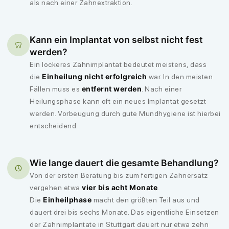
als nach einer Zahnextraktion.
Kann ein Implantat von selbst nicht fest
werden?
Ein lockeres Zahnimplantat bedeutet meistens, dass
Einheilung nicht erfolgreich
die
war. In den meisten
entfernt werden
Fällen muss es
. Nach einer
Heilungsphase kann oft ein neues Implantat gesetzt
werden. Vorbeugung durch gute Mundhygiene ist hierbei
entscheidend.
Wie lange dauert die gesamte Behandlung?
Von der ersten Beratung bis zum fertigen Zahnersatz
vier bis acht Monate
vergehen etwa
.
Einheilphase
Die
macht den größten Teil aus und
dauert drei bis sechs Monate. Das eigentliche Einsetzen
der Zahnimplantate in Stuttgart dauert nur etwa zehn