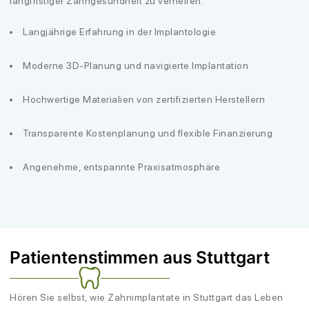
langfristiger Zahngesundheit zu verhelfen.
Langjährige Erfahrung in der Implantologie
Moderne 3D-Planung und navigierte Implantation
Hochwertige Materialien von zertifizierten Herstellern
Transparente Kostenplanung und flexible Finanzierung
Angenehme, entspannte Praxisatmosphäre
Patientenstimmen aus Stuttgart
Hören Sie selbst, wie Zahnimplantate in Stuttgart das Leben