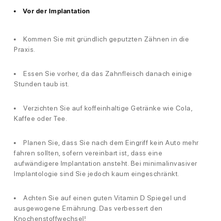
Vor der Implantation
Kommen Sie mit gründlich geputzten Zähnen in die
Praxis.
Essen Sie vorher, da das Zahnfleisch danach einige
Stunden taub ist.
Verzichten Sie auf koffeinhaltige Getränke wie Cola,
Kaffee oder Tee.
Planen Sie, dass Sie nach dem Eingriff kein Auto mehr
fahren sollten, sofern vereinbart ist, dass eine
aufwändigere Implantation ansteht. Bei minimalinvasiver
Implantologie sind Sie jedoch kaum eingeschränkt.
Achten Sie auf einen guten Vitamin D Spiegel und
ausgewogene Ernährung. Das verbessert den
Knochenstoffwechsel!