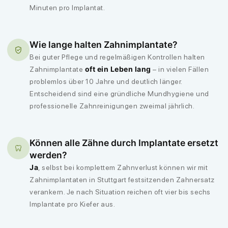
Minuten pro Implantat.
Wie lange halten Zahnimplantate?
Bei guter Pflege und regelmäßigen Kontrollen halten
oft ein Leben lang
Zahnimplantate
– in vielen Fällen
problemlos über 10 Jahre und deutlich länger.
Entscheidend sind eine gründliche Mundhygiene und
professionelle Zahnreinigungen zweimal jährlich.
Können alle Zähne durch Implantate ersetzt
werden?
Ja
, selbst bei komplettem Zahnverlust können wir mit
Zahnimplantaten in Stuttgart festsitzenden Zahnersatz
verankern. Je nach Situation reichen oft vier bis sechs
Implantate pro Kiefer aus.