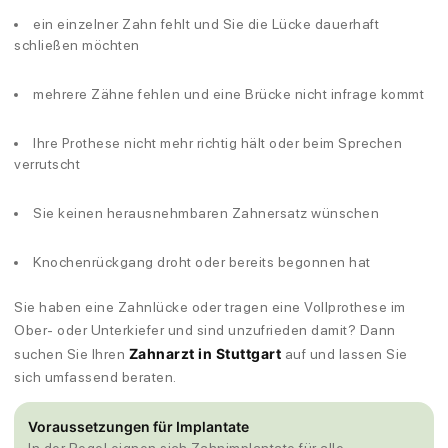
ein einzelner Zahn fehlt und Sie die Lücke dauerhaft
schließen möchten
mehrere Zähne fehlen und eine Brücke nicht infrage kommt
Ihre Prothese nicht mehr richtig hält oder beim Sprechen
verrutscht
Sie keinen herausnehmbaren Zahnersatz wünschen
Knochenrückgang droht oder bereits begonnen hat
Sie haben eine Zahnlücke oder tragen eine Vollprothese im
Ober- oder Unterkiefer und sind unzufrieden damit? Dann
Zahnarzt in Stuttgart
suchen Sie Ihren
auf und lassen Sie
sich umfassend beraten.
Voraussetzungen für Implantate