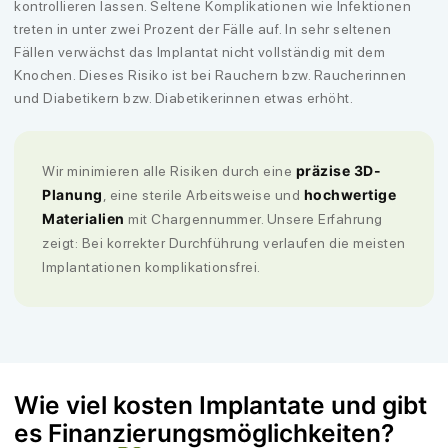
kontrollieren lassen. Seltene Komplikationen wie Infektionen
treten in unter zwei Prozent der Fälle auf. In sehr seltenen
Fällen verwächst das Implantat nicht vollständig mit dem
Knochen. Dieses Risiko ist bei Rauchern bzw. Raucherinnen
und Diabetikern bzw. Diabetikerinnen etwas erhöht.
präzise 3D-
Wir minimieren alle Risiken durch eine
Planung
hochwertige
, eine
sterile Arbeitsweise und
Materialien
mit Chargennummer. Unsere Erfahrung
zeigt: Bei korrekter Durchführung verlaufen die meisten
Implantationen komplikationsfrei.
Wie viel kosten Implantate und gibt
es Finanzierungsmöglichkeiten?