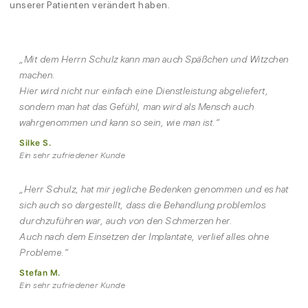
unserer Patienten verändert haben.
„Mit dem Herrn Schulz kann man auch Späßchen und Witzchen
machen.
Hier wird nicht nur einfach eine Dienstleistung abgeliefert,
sondern man hat das Gefühl, man wird als Mensch auch
wahrgenommen und kann so sein, wie man ist.“
Silke S.
Ein sehr zufriedener Kunde
„Herr Schulz, hat mir jegliche Bedenken genommen und es hat
sich auch so dargestellt, dass die Behandlung problemlos
durchzuführen war, auch von den Schmerzen her.
Auch nach dem Einsetzen der Implantate, verlief alles ohne
Probleme.“
Stefan M.
Ein sehr zufriedener Kunde