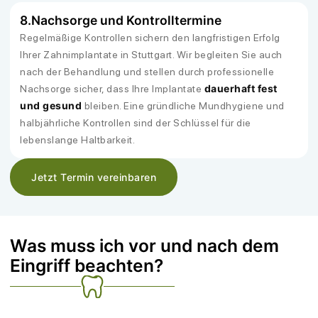
8.
Nachsorge und Kontrolltermine
Regelmäßige Kontrollen sichern den langfristigen Erfolg
Ihrer Zahnimplantate in Stuttgart. Wir begleiten Sie auch
nach der Behandlung und stellen durch professionelle
dauerhaft fest
Nachsorge sicher, dass Ihre Implantate
und gesund
bleiben. Eine gründliche Mundhygiene und
halbjährliche Kontrollen sind der Schlüssel für die
lebenslange Haltbarkeit.
Jetzt Termin vereinbaren
Was muss ich vor und nach dem
Eingriff beachten?