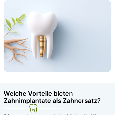
Welche Vorteile bieten
Zahnimplantate als Zahnersatz?