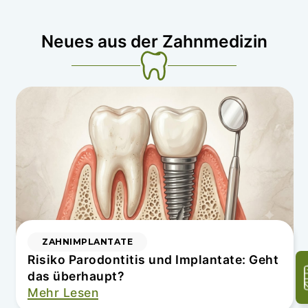
Neues aus der Zahnmedizin
ZAHNIMPLANTATE
Risiko Parodontitis und Implantate: Geht
das überhaupt?
Mehr Lesen