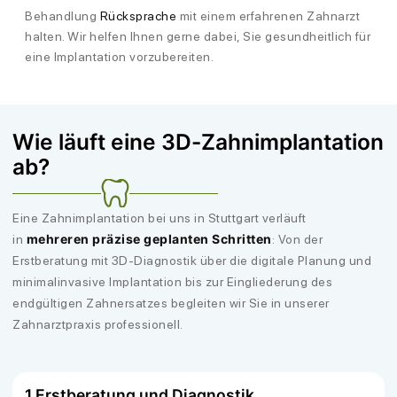
Behandlung
Rücksprache
mit einem erfahrenen Zahnarzt
halten. Wir helfen Ihnen gerne dabei, Sie gesundheitlich für
eine Implantation vorzubereiten.
Wie läuft eine 3D-Zahnimplantation
ab?
Eine Zahnimplantation bei uns in Stuttgart verläuft
mehreren präzise geplanten Schritten
in
: Von der
Erstberatung mit 3D-Diagnostik über die digitale Planung und
minimalinvasive Implantation bis zur Eingliederung des
endgültigen Zahnersatzes begleiten wir Sie in unserer
Zahnarztpraxis professionell.
1.
Erstberatung und Diagnostik