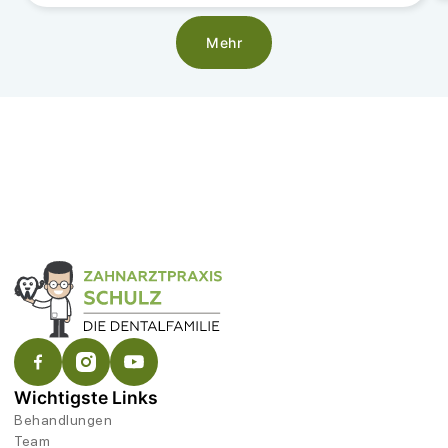
Mehr
Wichtigste Links
Behandlungen
Team