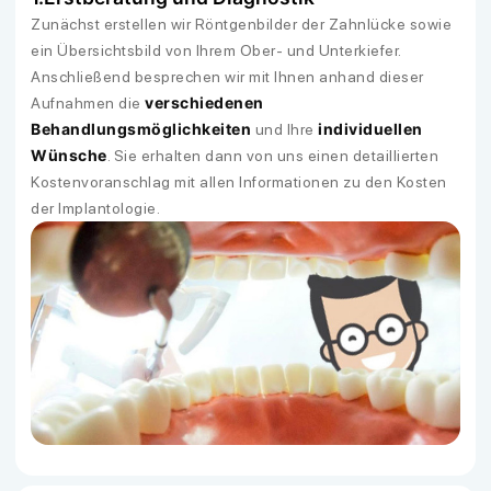
Zunächst erstellen wir Röntgenbilder der Zahnlücke sowie
ein Übersichtsbild von Ihrem Ober- und Unterkiefer.
Anschließend besprechen wir mit Ihnen anhand dieser
verschiedenen
Aufnahmen die
Behandlungsmöglichkeiten
individuellen
und Ihre
Wünsche
. Sie erhalten dann von uns einen detaillierten
Kostenvoranschlag mit allen Informationen zu den Kosten
der Implantologie.