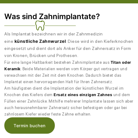
Was sind Zahnimplantate?
Als Implantat bezeichnen wir in der Zahnmedizin
künstliche Zahnwurzel
eine
. Diese wird in den Kieferknochen
eingesetzt und dient dort als Anker für den Zahnersatz in Form
von Kronen, Brücken und Prothesen.
Für eine lange Haltbarkeit bestehen Zahnimplantate aus
Titan oder
Keramik
. Beide Materialien werden vom Körper gut vertragen und
verwachsen mit der Zeit mit dem Knochen. Dadurch bietet das
Implantat einen hervorragenden Halt für Ihren Zahnersatz.
Am häufigsten dient die Implantation der künstlichen Wurzel im
Knochen des Kiefers dem
Ersatz eines einzigen Zahnes
und dem
Füllen einer Zahnlücke. Mithilfe mehrerer Implantate lassen sich aber
auch herausnehmbarer Zahnersatz sicher befestigen oder gar bei
zahnlosem Kiefer wieder feste Zähne erhalten.
Termin buchen