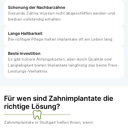
Schonung der Nachbarzähne
Gesunde Zähne müssen nicht abgeschliffen werden und
bleiben vollständig erhalten.
Lange Haltbarkeit
Bei richtiger Pflege halten Implantate oft ein Leben lang.
Beste Investition
Es gibt höhere Anfangskosten, aber durch Qualität und
Langlebigkeit bieten Implantate langfristig das beste Preis-
Leistungs-Verhältnis.
Für wen sind Zahnimplantate die
richtige Lösung?
Zahnimplantate in Stuttgart helfen Ihnen, wenn: